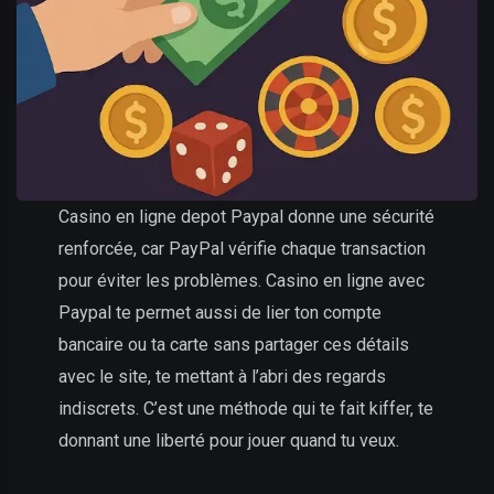
Casino en ligne depot Paypal donne une sécurité
renforcée, car PayPal vérifie chaque transaction
pour éviter les problèmes. Casino en ligne avec
Paypal te permet aussi de lier ton compte
bancaire ou ta carte sans partager ces détails
avec le site, te mettant à l’abri des regards
indiscrets. C’est une méthode qui te fait kiffer, te
donnant une liberté pour jouer quand tu veux.