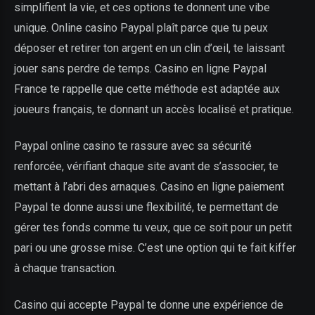
simplifient la vie, et ces options te donnent une vibe
unique. Online casino Paypal plaît parce que tu peux
déposer et retirer ton argent en un clin d’œil, te laissant
jouer sans perdre de temps. Casino en ligne Paypal
France te rappelle que cette méthode est adaptée aux
joueurs français, te donnant un accès localisé et pratique.
Paypal online casino te rassure avec sa sécurité
renforcée, vérifiant chaque site avant de s’associer, te
mettant à l’abri des arnaques. Casino en ligne paiement
Paypal te donne aussi une flexibilité, te permettant de
gérer tes fonds comme tu veux, que ce soit pour un petit
pari ou une grosse mise. C’est une option qui te fait kiffer
à chaque transaction.
Casino qui accepte Paypal te donne une expérience de