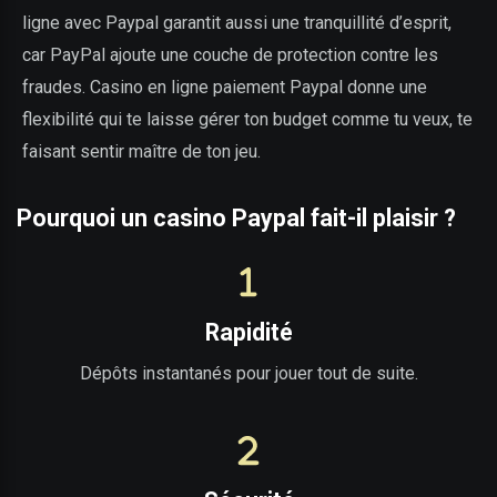
ligne avec Paypal garantit aussi une tranquillité d’esprit,
car PayPal ajoute une couche de protection contre les
fraudes. Casino en ligne paiement Paypal donne une
flexibilité qui te laisse gérer ton budget comme tu veux, te
faisant sentir maître de ton jeu.
Pourquoi un casino Paypal fait-il plaisir ?
Rapidité
Dépôts instantanés pour jouer tout de suite.