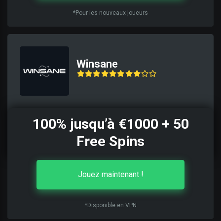
*Pour les nouveaux joueurs
Winsane
100% jusqu’à €1000 + 50
Free Spins
Jouez maintenant !
*Disponible en VPN