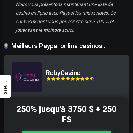
Nous vous présentons maintenant une liste de
casino en ligne avec Paypal
les mieux notés. Ce
sont ceux dont vous pouvez être sûr à 100 % et
jouer sans le moindre souci.
Meilleurs Paypal online casinos :
RobyCasino
→
Index
250% jusqu'à 3750 $ + 250
FS