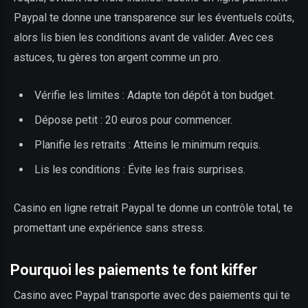
Paypal te donne une transparence sur les éventuels coûts,
alors lis bien les conditions avant de valider. Avec ces
astuces, tu gères ton argent comme un pro.
Vérifie les limites : Adapte ton dépôt à ton budget.
Dépose petit : 20 euros pour commencer.
Planifie les retraits : Atteins le minimum requis.
Lis les conditions : Évite les frais surprises.
Casino en ligne retrait Paypal te donne un contrôle total, te
promettant une expérience sans stress.
Pourquoi les paiements te font kiffer
Casino avec Paypal transporte avec des paiements qui te