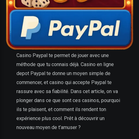
Casino Paypal te permet de jouer avec une
méthode que tu connais déjà. Casino en ligne
depot Paypal te donne un moyen simple de
commencer, et casino qui accepte Paypal te
rassure avec sa fiabilité. Dans cet article, on va
plonger dans ce que sont ces casinos, pourquoi
ils te plaisent, et comment ils rendent ton
expérience plus cool. Prêt à découvrir un
nouveau moyen de t’amuser ?