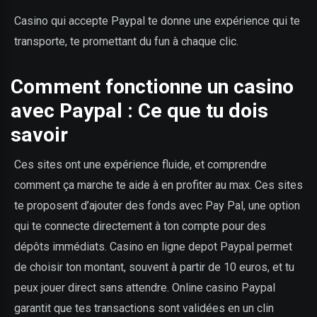
Casino qui accepte Paypal te donne une expérience qui te
transporte, te promettant du fun à chaque clic.
Comment fonctionne un casino
avec Paypal : Ce que tu dois
savoir
Ces sites ont une expérience fluide, et comprendre
comment ça marche te aide à en profiter au max. Ces sites
te proposent d’ajouter des fonds avec Pay Pal, une option
qui te connecte directement à ton compte pour des
dépôts immédiats. Casino en ligne depot Paypal permet
de choisir ton montant, souvent à partir de 10 euros, et tu
peux jouer direct sans attendre. Online casino Paypal
garantit que tes transactions sont validées en un clin