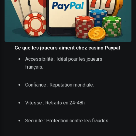
Ce que les joueurs aiment chez casino Paypal
Accessibilité : Idéal pour les joueurs
français.
Confiance : Réputation mondiale.
Vitesse : Retraits en 24-48h.
Sécurité : Protection contre les fraudes.