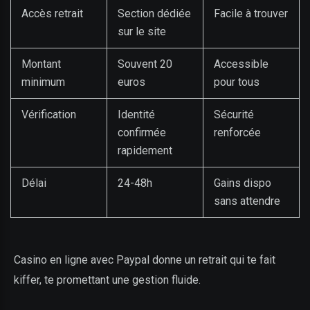
Accès retrait
Section dédiée
Facile à trouver
sur le site
Montant
Souvent 20
Accessible
minimum
euros
pour tous
Vérification
Identité
Sécurité
confirmée
renforcée
rapidement
Délai
24-48h
Gains dispo
sans attendre
Casino en ligne avec Paypal donne un retrait qui te fait
kiffer, te promettant une gestion fluide.