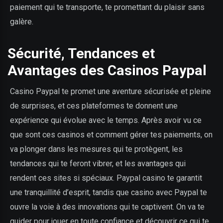
paiement qui te transporte, te promettant du plaisir sans
galère.
Sécurité, Tendances et
Avantages des Casinos Paypal
Casino Paypal te promet une aventure sécurisée et pleine
de surprises, et ces plateformes te donnent une
expérience qui évolue avec le temps. Après avoir vu ce
que sont ces casinos et comment gérer tes paiements, on
va plonger dans les mesures qui te protègent, les
tendances qui te feront vibrer, et les avantages qui
rendent ces sites si spéciaux. Paypal casino te garantit
une tranquillité d’esprit, tandis que casino avec Paypal te
ouvre la voie à des innovations qui te captivent. On va te
guider pour jouer en toute confiance et découvrir ce qui te