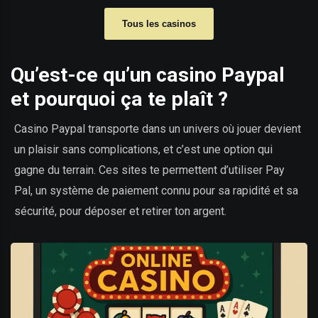
Tous les casinos
Qu’est-ce qu’un casino Paypal
et pourquoi ça te plaît ?
Casino Paypal transporte dans un univers où jouer devient
un plaisir sans complications, et c’est une option qui
gagne du terrain. Ces sites te permettent d’utiliser Pay
Pal, un système de paiement connu pour sa rapidité et sa
sécurité, pour déposer et retirer ton argent.