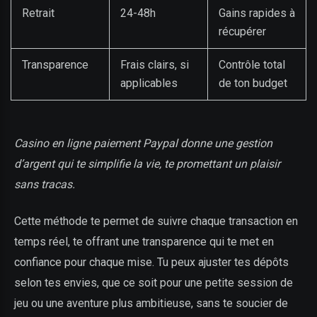
Retrait
24-48h
Gains rapides à
récupérer
Transparence
Frais clairs, si
Contrôle total
applicables
de ton budget
Casino en ligne paiement Paypal donne une gestion
d’argent qui te simplifie la vie, te promettant un plaisir
sans tracas.
Cette méthode te permet de suivre chaque transaction en
temps réel, te offrant une transparence qui te met en
confiance pour chaque mise. Tu peux ajuster tes dépôts
selon tes envies, que ce soit pour une petite session de
jeu ou une aventure plus ambitieuse, sans te soucier de