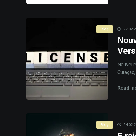
Blog
27.02.
Nouv
Vers
Nouvelle
Curaçao, 
Read mo
Blog
24.02.
5 ra