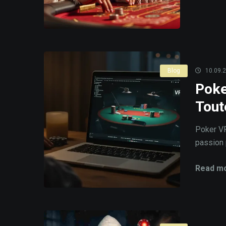
Blog
10.09.
Poke
Tout
Poker VP
passion p
Read mo