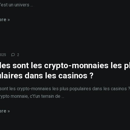
’est un univers ...
re »
2025
2
les sont les crypto-monnaies les p
laires dans les casinos ?
sont les crypto-monnaies les plus populaires dans les casinos 
ypto monnaie, c’t’un terrain de ...
re »