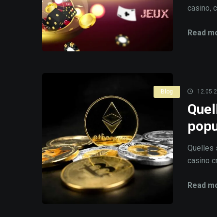
casino, c
Read mo
Blog
12.05.
Quel
popu
Quelles 
casino cr
Read mo