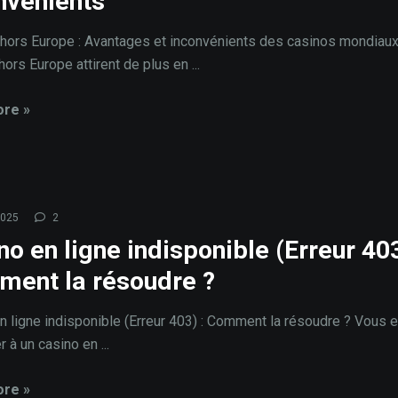
nvénients
hors Europe : Avantages et inconvénients des casinos mondiau
ors Europe attirent de plus en ...
re »
2025
2
no en ligne indisponible (Erreur 403
ent la résoudre ?
n ligne indisponible (Erreur 403) : Comment la résoudre ? Vous
 à un casino en ...
re »