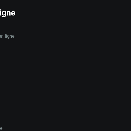
igne
n ligne
de