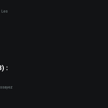
x Les
) :
 essayez