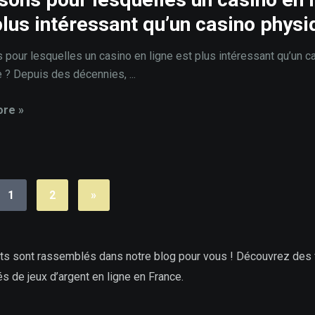
plus intéressant qu’un casino physi
s pour lesquelles un casino en ligne est plus intéressant qu’un c
 ? Depuis des décennies, ...
re »
1
2
»
ants sont rassemblés dans notre blog pour vous ! Découvrez des 
és de jeux d’argent en ligne en France.