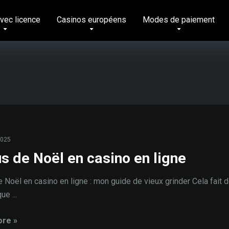
vec licence
Casinos européens
Modes de paiement
2025
s de Noël en casino en ligne
 Noël en casino en ligne : mon guide de vieux grinder Cela fait 
e ...
re »