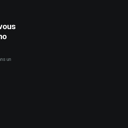
 vous
no
ans un