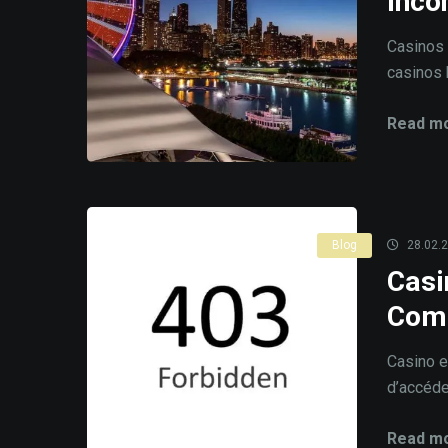
inco
Casinos 
casinos h
Read mo
Blog
28.02.
Casi
Comm
Casino e
d’accéder
Read mo