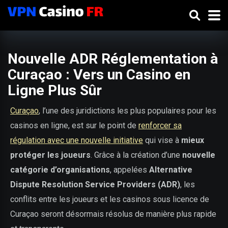
Nouvelle ADR Réglementation à
Curaçao : Vers un Casino en
Ligne Plus Sûr
Curaçao
, l’une des juridictions les plus populaires pour les
casinos en ligne, est sur le point de
renforcer sa
régulation avec une nouvelle initiative
qui vise à
mieux
protéger les joueurs
. Grâce à la création d’une
nouvelle
catégorie d’organisations
, appelées
Alternative
Dispute Resolution Service Providers (ADR)
, les
conflits entre les joueurs et les casinos sous licence de
Curaçao seront désormais résolus de manière plus rapide