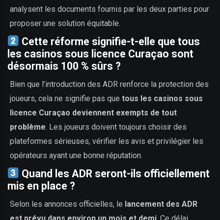
analysent les documents fournis par les deux parties pour
proposer une solution équitable.
Cette réforme signifie-t-elle que tous
les casinos sous licence Curaçao sont
désormais 100 % sûrs ?
Bien que l’introduction des ADR renforce la protection des
joueurs, cela ne signifie pas que
tous les casinos sous
licence Curaçao deviennent exempts de tout
problème
. Les joueurs doivent toujours choisir des
plateformes sérieuses, vérifier les avis et privilégier les
opérateurs ayant une bonne réputation.
Quand les ADR seront-ils officiellement
mis en place ?
Selon les annonces officielles, le
lancement des ADR
est prévu dans environ un mois et demi
. Ce délai