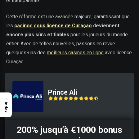
et transparente.
Cette réforme est une avancée majeure, garantissant que
les
casinos sous licence de Curaçao
deviennent
encore plus sûrs et fiables
pour les joueurs du monde
entier. Avec de telles nouvelles, passons en revue
quelques-uns des
meilleurs casinos en ligne
avec licence
Curaçao.
Prince Ali
→
Index
200% jusqu’à €1000 bonus