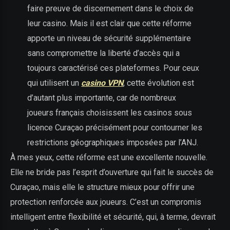
faire preuve de discernement dans le choix de
leur casino. Mais il est clair que cette réforme
apporte un niveau de sécurité supplémentaire
sans compromettre la liberté d’accès qui a
toujours caractérisé ces plateformes. Pour ceux
qui utilisent un
casino VPN
, cette évolution est
d’autant plus importante, car de nombreux
joueurs français choisissent les casinos sous
licence Curaçao précisément pour contourner les
restrictions géographiques imposées par l’ANJ.
À mes yeux, cette réforme est une excellente nouvelle.
Elle ne bride pas l’esprit d’ouverture qui fait le succès de
Curaçao, mais elle le structure mieux pour offrir une
protection renforcée aux joueurs. C’est un compromis
intelligent entre flexibilité et sécurité, qui, à terme, devrait