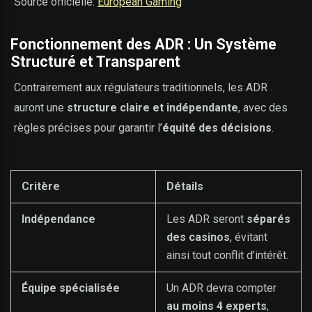
Source officielle:
European Gaming
Fonctionnement des ADR : Un Système
Structuré et Transparent
Contrairement aux régulateurs traditionnels, les ADR
auront une
structure claire et indépendante
, avec des
règles précises pour garantir l’
équité des décisions
.
Critère
Détails
Indépendance
Les ADR seront
séparés
des casinos
, évitant
ainsi tout conflit d’intérêt.
Équipe spécialisée
Un ADR devra compter
au moins 4 experts
,