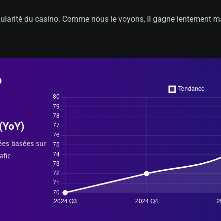
ularité du casino. Comme nous le voyons, il gagne lentement ma
o
(YoY)
nées basées sur
afic