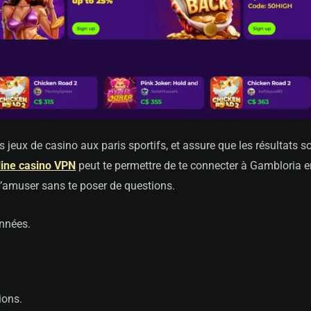
s jeux de casino aux paris sportifs, et assure que les résultats so
line casino VPN
peut te permettre de te connecter à Gambloria en 
t’amuser sans te poser de questions.
onnées.
ions.