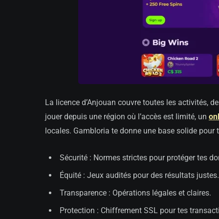
La licence d’Anjouan couvre toutes les activités, de
jouer depuis une région où l’accès est limité, un
on
locales. Gambloria te donne une base solide pour 
Sécurité : Normes strictes pour protéger tes d
Équité : Jeux audités pour des résultats justes.
Transparence : Opérations légales et claires.
Protection : Chiffrement SSL pour tes transact