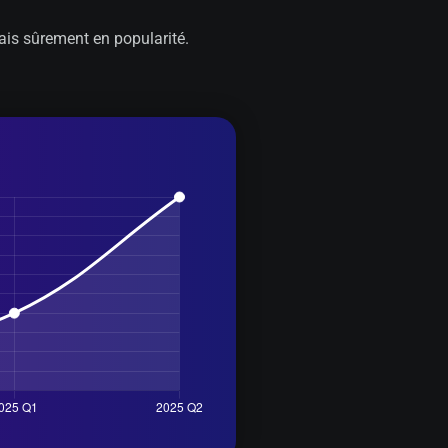
is sûrement en popularité.