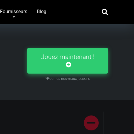
Fournisseurs
Blog
Jouez maintenant !
*Pour les nouveaux joueurs