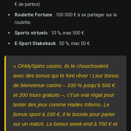
€ de pertes).
Roulette Fortune
: 100 000 € à se partager sur la
roulette.
Sports virtuels
: 10 %, max 500 €.
E-Sport Stakeback
: 50 %, max 50 €.
« OhMySpins casino, ils te chouchoutent
avec des bonus qui te font rêver ! Leur bonus
de bienvenue casino – 100 % jusqu’à 500 €
et 200 tours gratuits –, c’t’un vrai régal pour
tester des jeux comme Hades Inferno. Le
bonus sport à 100 €, il te booste pour parier
sur un match. Le bonus week-end à 700 € et