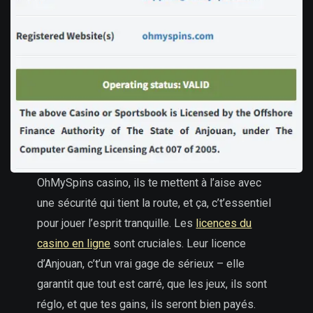
OhMySpins casino, ils te mettent à l’aise avec
une sécurité qui tient la route, et ça, c’t’essentiel
pour jouer l’esprit tranquille. Les
licences du
casino en ligne
sont cruciales. Leur licence
d’Anjouan, c’t’un vrai gage de sérieux – elle
garantit que tout est carré, que les jeux, ils sont
réglo, et que tes gains, ils seront bien payés.