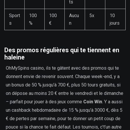
ts
Sport
100
100
Aucu
5x
10
s
%
€
n
jours
Des promos régulières qui te tiennent en
haleine
OhMySpins casino, ils te gâtent avec des promos qui te
donnent envie de revenir souvent. Chaque week-end, y a
un bonus de 50 % jusqu’à 700 €, plus 50 tours gratuits, si
on dépose au moins 20 € entre le vendredi et le dimanche
– parfait pour jouer à des jeux comme
Coin Win
. Y a aussi
un cashback hebdomadaire de 15 % jusqu’à 3000 €, dès 5
€ de pertes par semaine, pour te donner un petit coup de
pouce si la chance te fait défaut. Les tournois, c’t’un autre