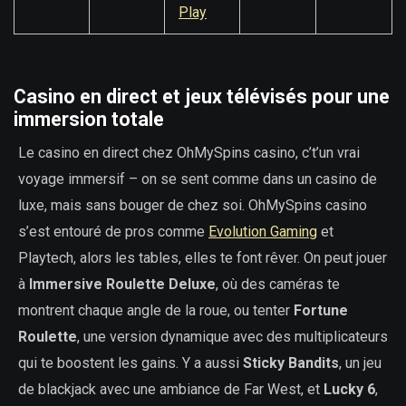
Play
Casino en direct et jeux télévisés pour une
immersion totale
Le casino en direct chez OhMySpins casino, c’t’un vrai
voyage immersif – on se sent comme dans un casino de
luxe, mais sans bouger de chez soi. OhMySpins casino
s’est entouré de pros comme
Evolution Gaming
et
Playtech, alors les tables, elles te font rêver. On peut jouer
à
Immersive Roulette Deluxe
, où des caméras te
montrent chaque angle de la roue, ou tenter
Fortune
Roulette
, une version dynamique avec des multiplicateurs
qui te boostent les gains. Y a aussi
Sticky Bandits
, un jeu
de blackjack avec une ambiance de Far West, et
Lucky 6
,