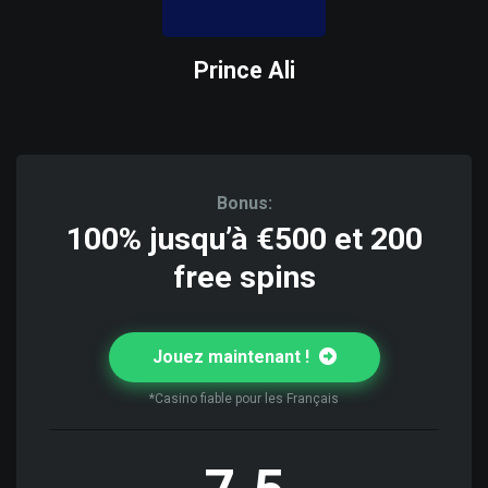
Prince Ali
Bonus:
100% jusqu’à €500 et 200
free spins
Jouez maintenant !
*Casino fiable pour les Français