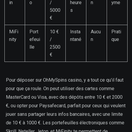
in
o
/
heure
n
yme
5000
s
€
MiFi
Port
10 €
Insta
Aucu
Prati
nity
efeui
/
ntané
n
que
lle
2500
€
Pour déposer sur OhMySpins casino, y a tout ce qu’il faut
pour que ça roule. On peut utiliser des cartes comme
MasterCard ou Visa, avec des dépôts entre 10 € et 2000
€, ou opter pour Paysafecard, parfait pour ceux qui veulent
jouer sans partager leurs infos bancaires, avec une limite
de 10 € à 1000 €. Les portefeuilles électroniques comme
Skrill, Neteller, Jeton, et MiFinity te permettent de