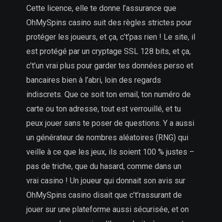
Cette licence, elle te donne l’assurance que
OhMySpins casino suit des règles strictes pour
protéger les joueurs, et ça, c’t’pas rien ! Le site, il
est protégé par un cryptage SSL 128 bits, et ça,
c’t’un vrai plus pour garder tes données perso et
bancaires bien à l’abri, loin des regards
indiscrets. Que ce soit ton email, ton numéro de
carte ou ton adresse, tout est verrouillé, et tu
peux jouer sans te poser de questions. Y a aussi
un générateur de nombres aléatoires (RNG) qui
veille à ce que les jeux, ils soient 100 % justes –
pas de triche, que du hasard, comme dans un
vrai casino ! Un joueur qui donnait son avis sur
OhMySpins casino disait que c’t’rassurant de
jouer sur une plateforme aussi sécurisée, et on