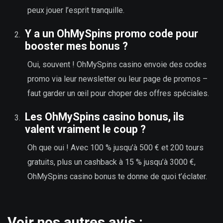
peux jouer l’esprit tranquille.
Y a un OhMySpins promo code pour
booster mes bonus ?
Oui, souvent ! OhMySpins casino envoie des codes
promo via leur newsletter ou leur page de promos –
faut garder un œil pour choper des offres spéciales.
Les OhMySpins casino bonus, ils
valent vraiment le coup ?
Oh que oui ! Avec 100 % jusqu’à 500 € et 200 tours
gratuits, plus un cashback à 15 % jusqu’à 3000 €,
OhMySpins casino bonus te donne de quoi t’éclater.
Voir nos autres avis :