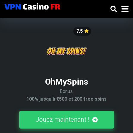
7.5
OhMySpins
Bonus:
100% jusqu’à €500 et 200 free spins
Jouez maintenant !