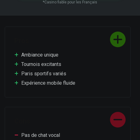
*Casino fiable pour les Français
Pros
Ambiance unique
Tournois excitants
Paris sportifs variés
Expérience mobile fluide
Cons
Pas de chat vocal