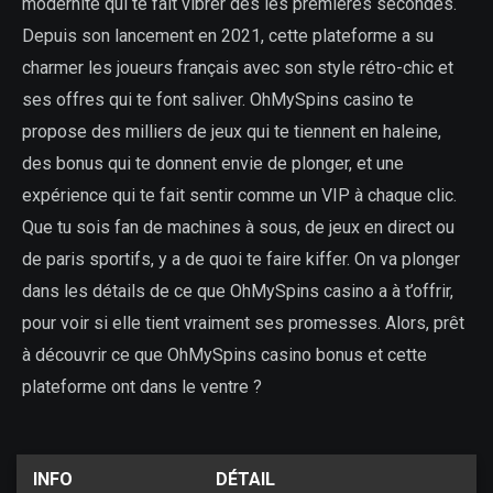
modernité qui te fait vibrer dès les premières secondes.
Depuis son lancement en 2021, cette plateforme a su
charmer les joueurs français avec son style rétro-chic et
ses offres qui te font saliver. OhMySpins casino te
propose des milliers de jeux qui te tiennent en haleine,
des bonus qui te donnent envie de plonger, et une
expérience qui te fait sentir comme un VIP à chaque clic.
Que tu sois fan de machines à sous, de jeux en direct ou
de paris sportifs, y a de quoi te faire kiffer. On va plonger
dans les détails de ce que OhMySpins casino a à t’offrir,
pour voir si elle tient vraiment ses promesses. Alors, prêt
à découvrir ce que OhMySpins casino bonus et cette
plateforme ont dans le ventre ?
INFO
DÉTAIL