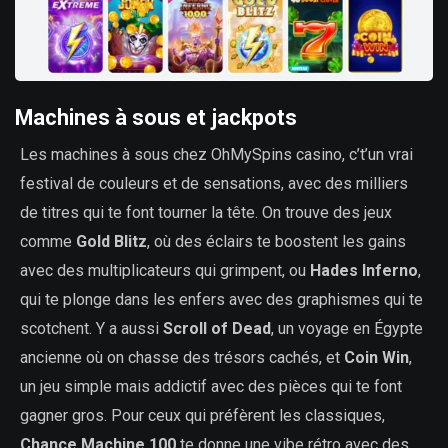
Machines à sous et jackpots
Les machines à sous chez OhMySpins casino, c’t’un vrai
festival de couleurs et de sensations, avec des milliers
de titres qui te font tourner la tête. On trouve des jeux
comme
Gold Blitz
, où des éclairs te boostent les gains
avec des multiplicateurs qui grimpent, ou
Hades Inferno
,
qui te plonge dans les enfers avec des graphismes qui te
scotchent. Y a aussi
Scroll of Dead
, un voyage en Égypte
ancienne où on chasse des trésors cachés, et
Coin Win
,
un jeu simple mais addictif avec des pièces qui te font
gagner gros. Pour ceux qui préfèrent les classiques,
Chance Machine 100
te donne une vibe rétro avec des