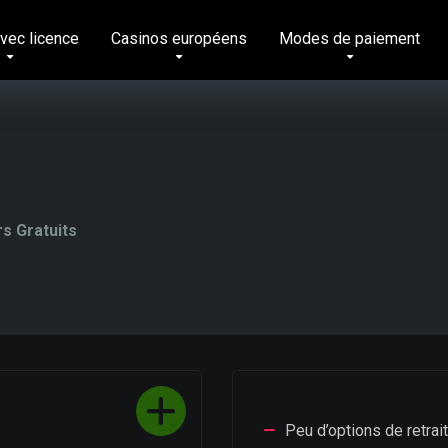
vec licence
Casinos européens
Modes de paiement
s Gratuits
Peu d’options de retrait