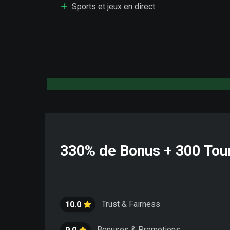
Sports et jeux en direct
330% de Bonus + 300 Tour
Trust & Fairness
10.0
Bonuses & Promotions