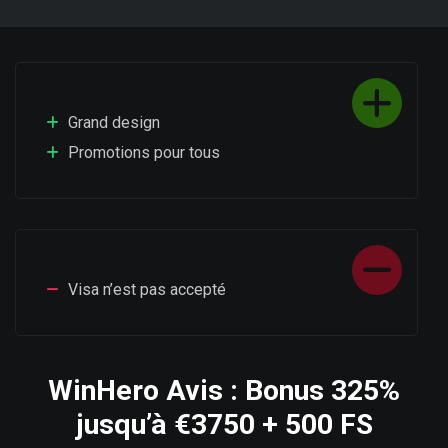
Grand design
Promotions pour tous
Visa n’est pas accepté
WinHero Avis : Bonus 325%
jusqu’à €3750 + 500 FS