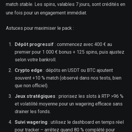
match stable. Les spins, valables 7 jours, sont crédités en
une fois pour un engagement immédiat.
Astuces pour maximiser le pack :
Dépôt progressif
: commencez avec 400 € au
premier pour 1 000 € bonus + 125 spins, puis ajustez
selon votre bankroll.
Crypto edge
: dépôts en USDT ou BTC ajoutent
souvent +10 % match (observé dans nos tests, bien
que non officiel).
Jeux stratégiques
: priorisez les slots à RTP >96 %
et volatilité moyenne pour un wagering efficace sans
drainer les fonds.
Suivi wagering
: utilisez le dashboard en temps réel
pour tracker – arrêtez quand 80 % complété pour