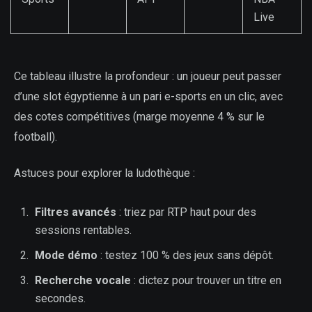
Live
Ce tableau illustre la profondeur : un joueur peut passer
d’une slot égyptienne à un pari e-sports en un clic, avec
des cotes compétitives (marge moyenne 4 % sur le
football).
Astuces pour explorer la ludothèque :
Filtres avancés
: triez par RTP haut pour des
sessions rentables.
Mode démo
: testez 100 % des jeux sans dépôt.
Recherche vocale
: dictez pour trouver un titre en
secondes.