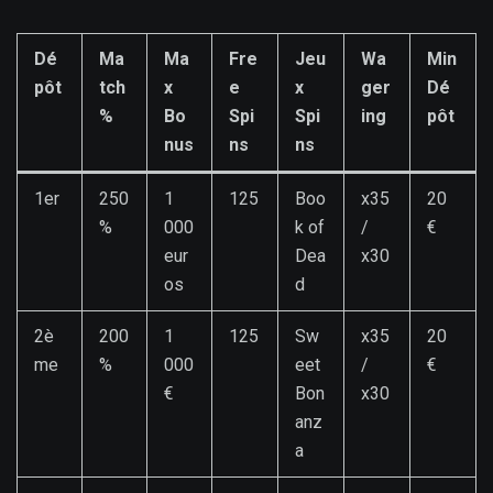
Dé
Ma
Ma
Fre
Jeu
Wa
Min
pôt
tch
x
e
x
ger
Dé
%
Bo
Spi
Spi
ing
pôt
nus
ns
ns
1er
250
1
125
Boo
x35
20
%
000
k of
/
€
eur
Dea
x30
os
d
2è
200
1
125
Sw
x35
20
me
%
000
eet
/
€
€
Bon
x30
anz
a