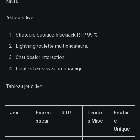
hauts.
Astuces live :
Stratégie basique blackjack RTP 99 %.
Lightning roulette multiplicateurs.
Chat dealer interaction.
Limites basses apprentissage.
Tableau jeux live :
Jeu
Fourni
RTP
Limite
Featur
sseur
s Mise
e
Unique