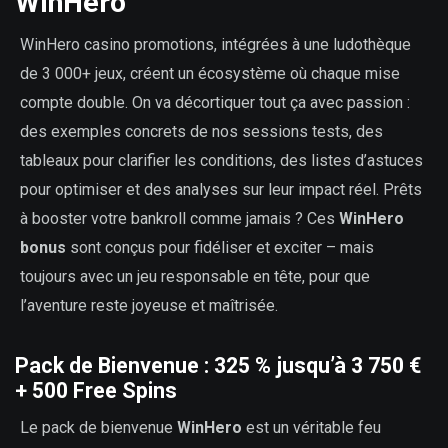
WinHero
WinHero casino promotions, intégrées à une ludothèque
de 3 000+ jeux, créent un écosystème où chaque mise
compte double. On va décortiquer tout ça avec passion :
des exemples concrets de nos sessions tests, des
tableaux pour clarifier les conditions, des listes d’astuces
pour optimiser et des analyses sur leur impact réel. Prêts
à booster votre bankroll comme jamais ? Ces
WinHero
bonus
sont conçus pour fidéliser et exciter – mais
toujours avec un jeu responsable en tête, pour que
l’aventure reste joyeuse et maîtrisée.
Pack de Bienvenue : 325 % jusqu’à 3 750 €
+ 500 Free Spins
Le pack de bienvenue
WinHero
est un véritable feu