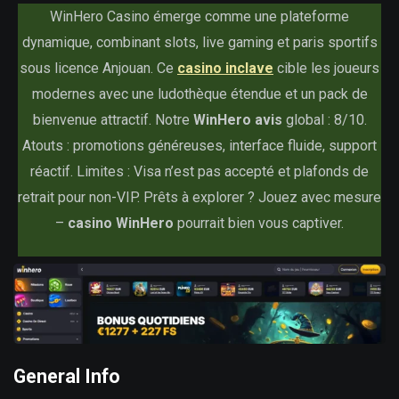
WinHero Casino émerge comme une plateforme
dynamique, combinant slots, live gaming et paris sportifs
sous licence Anjouan. Ce
casino inclave
cible les joueurs
modernes avec une ludothèque étendue et un pack de
bienvenue attractif. Notre
WinHero avis
global : 8/10.
Atouts : promotions généreuses, interface fluide, support
réactif. Limites : Visa n’est pas accepté et plafonds de
retrait pour non-VIP. Prêts à explorer ? Jouez avec mesure
–
casino WinHero
pourrait bien vous captiver.
General Info