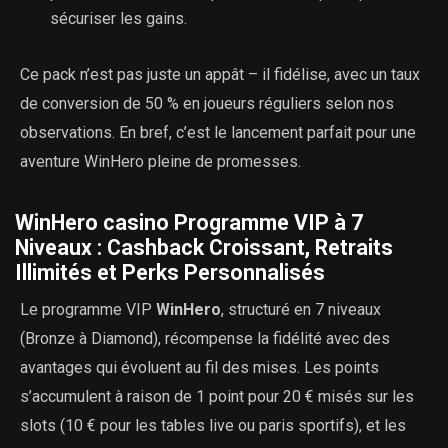
sécuriser les gains.
Ce pack n’est pas juste un appât – il fidélise, avec un taux
de conversion de 50 % en joueurs réguliers selon nos
observations. En bref, c’est le lancement parfait pour une
aventure WinHero pleine de promesses.
WinHero casino Programme VIP à 7
Niveaux : Cashback Croissant, Retraits
Illimités et Perks Personnalisés
Le programme VIP
WinHero
, structuré en 7 niveaux
(Bronze à Diamond), récompense la fidélité avec des
avantages qui évoluent au fil des mises. Les points
s’accumulent à raison de 1 point pour 20 € misés sur les
slots (10 € pour les tables live ou paris sportifs), et les