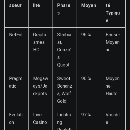
sseur
lité
Phare
Moyen
té
s
Typiqu
e
NetEnt
Graphi
Starbur
96 %
Basse-
smes
st,
Moyen
HD
Gonzo’
ne
s
Quest
Pragm
Megaw
Sweet
96 %
Moyen
atic
ays/Ja
Bonanz
ne-
ckpots
a, Wolf
Haute
Gold
Evoluti
Live
Lightni
97 %
Variabl
on
Casino
ng
e
Roulett