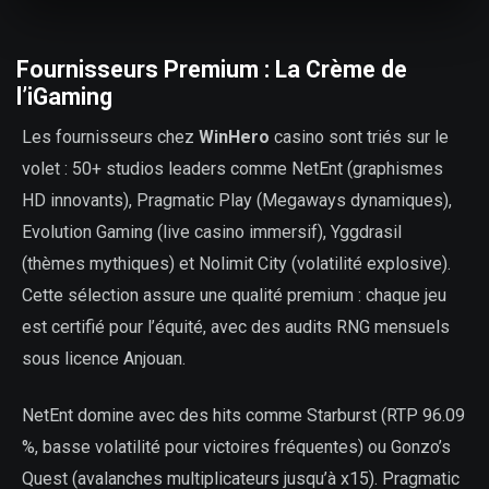
Fournisseurs Premium : La Crème de
l’iGaming
Les fournisseurs chez
WinHero
casino sont triés sur le
volet : 50+ studios leaders comme NetEnt (graphismes
HD innovants), Pragmatic Play (Megaways dynamiques),
Evolution Gaming (live casino immersif), Yggdrasil
(thèmes mythiques) et Nolimit City (volatilité explosive).
Cette sélection assure une qualité premium : chaque jeu
est certifié pour l’équité, avec des audits RNG mensuels
sous licence Anjouan.
NetEnt domine avec des hits comme Starburst (RTP 96.09
%, basse volatilité pour victoires fréquentes) ou Gonzo’s
Quest (avalanches multiplicateurs jusqu’à x15). Pragmatic