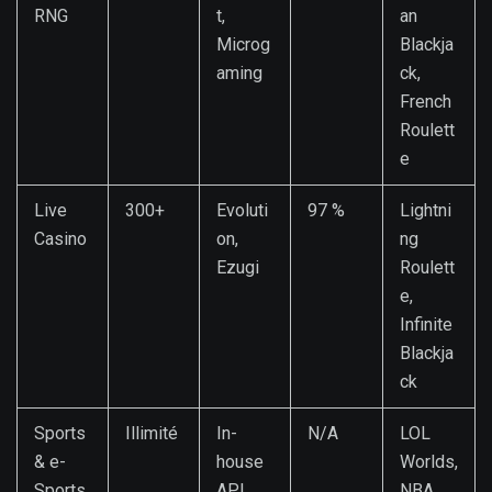
RNG
t,
an
Microg
Blackja
aming
ck,
French
Roulett
e
Live
300+
Evoluti
97 %
Lightni
Casino
on,
ng
Ezugi
Roulett
e,
Infinite
Blackja
ck
Sports
Illimité
In-
N/A
LOL
& e-
house
Worlds,
Sports
API
NBA