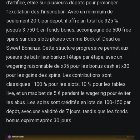
d’artifice, étalé sur plusieurs dépôts pour prolonger
l’excitation dès l’inscription. Avec un minimum de
seulement 20 € par dépôt, il offre un total de 325 %
jusqu’à 3 750 € en fonds bonus, accompagné de 500 free
spins sur des slots phares comme Book of Dead ou
Sweet Bonanza. Cette structure progressive permet aux
joueurs de bâtir leur bankroll étape par étape, avec un
wagering raisonnable de x35 pour les bonus cash et x30
pour les gains des spins. Les contributions sont
classiques : 100 % pour les slots, 10 % pour les tables
live, et un max bet de 5 € pendant le wagering pour éviter
les abus. Les spins sont crédités en lots de 100-150 par
dépôt, avec une validité de 7 jours, tandis que les fonds
bonus expirent après 30 jours.