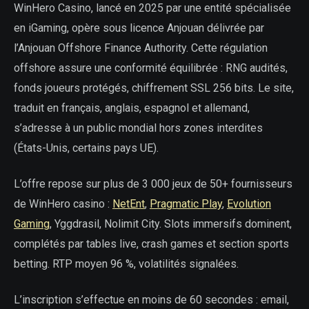
WinHero Casino, lancé en 2025 par une entité spécialisée
en iGaming, opère sous licence Anjouan délivrée par
l’Anjouan Offshore Finance Authority. Cette régulation
offshore assure une conformité équilibrée : RNG audités,
fonds joueurs protégés, chiffrement SSL 256 bits. Le site,
traduit en français, anglais, espagnol et allemand,
s’adresse à un public mondial hors zones interdites
(États-Unis, certains pays UE).
L’offre repose sur plus de 3 000 jeux de 50+ fournisseurs
de WinHero casino :
NetEnt
,
Pragmatic Play
,
Evolution
Gaming
, Yggdrasil, Nolimit City. Slots immersifs dominent,
complétés par tables live, crash games et section sports
betting. RTP moyen 96 %, volatilités signalées.
L’inscription s’effectue en moins de 60 secondes : email,