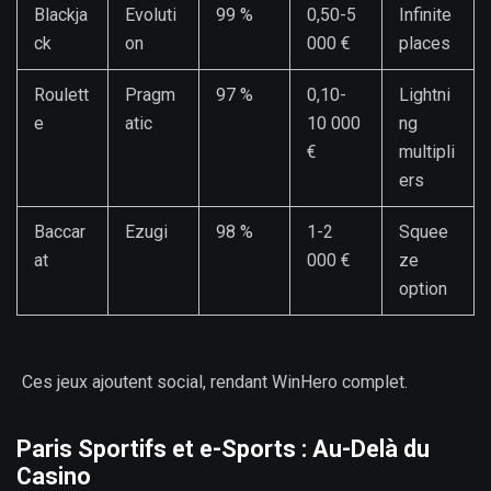
Blackja
Evoluti
99 %
0,50-5
Infinite
ck
on
000 €
places
Roulett
Pragm
97 %
0,10-
Lightni
e
atic
10 000
ng
€
multipli
ers
Baccar
Ezugi
98 %
1-2
Squee
at
000 €
ze
option
Ces jeux ajoutent social, rendant WinHero complet.
Paris Sportifs et e-Sports : Au-Delà du
Casino