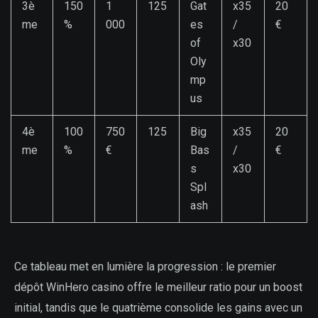
3è
150
1
125
Gat
x35
20
me
%
000
es
/
€
of
x30
Oly
mp
us
4è
100
750
125
Big
x35
20
me
%
€
Bas
/
€
s
x30
Spl
ash
Ce tableau met en lumière la progression : le premier
dépôt WinHero casino offre le meilleur ratio pour un boost
initial, tandis que le quatrième consolide les gains avec un